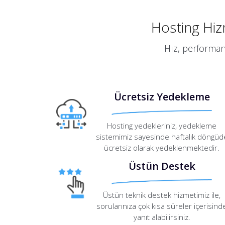
Hosting Hizm
Hız, performans
Ücretsiz Yedekleme
Hosting yedekleriniz, yedekleme
sistemimiz sayesinde haftalık döngüd
ücretsiz olarak yedeklenmektedir.
Üstün Destek
Üstün teknik destek hizmetimiz ile,
sorularınıza çok kısa süreler içerisind
yanıt alabilirsiniz.