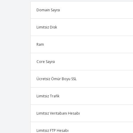
Domain Sayısı
Limitsiz Disk
Ram
Core Sayısı
Ücretsiz Ömür Boyu SSL
Limitsiz Trafik
Limitsiz Veritabanı Hesabı
Limitsiz FTP Hesabı